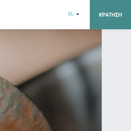
EL
ΚΡΑΤΗΣΗ